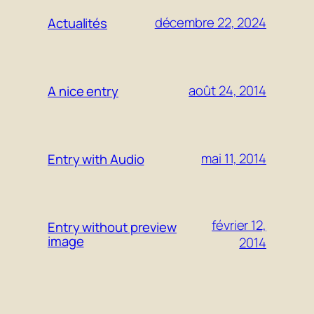
décembre 22, 2024
Actualités
août 24, 2014
A nice entry
mai 11, 2014
Entry with Audio
février 12,
Entry without preview
image
2014