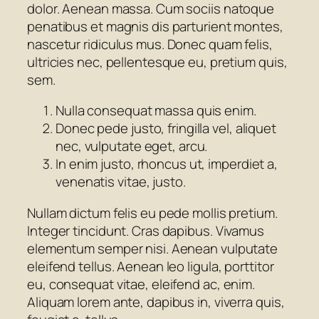
dolor. Aenean massa. Cum sociis natoque
penatibus et magnis dis parturient montes,
nascetur ridiculus mus. Donec quam felis,
ultricies nec, pellentesque eu, pretium quis,
sem.
Nulla consequat massa quis enim.
Donec pede justo, fringilla vel, aliquet
nec, vulputate eget, arcu.
In enim justo, rhoncus ut, imperdiet a,
venenatis vitae, justo.
Nullam dictum felis eu pede mollis pretium.
Integer tincidunt. Cras dapibus. Vivamus
elementum semper nisi. Aenean vulputate
eleifend tellus. Aenean leo ligula, porttitor
eu, consequat vitae, eleifend ac, enim.
Aliquam lorem ante, dapibus in, viverra quis,