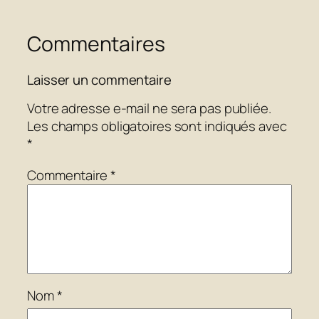
Commentaires
Laisser un commentaire
Votre adresse e-mail ne sera pas publiée.
Les champs obligatoires sont indiqués avec
*
Commentaire
*
Nom
*