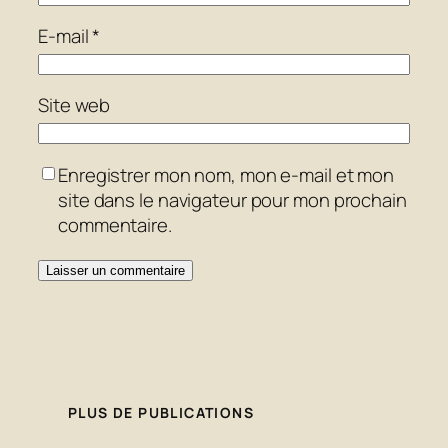
E-mail
*
Site web
Enregistrer mon nom, mon e-mail et mon
site dans le navigateur pour mon prochain
commentaire.
PLUS DE PUBLICATIONS