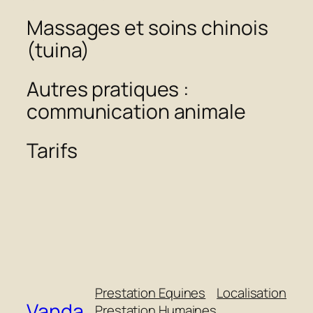
Massages et soins chinois
(tuina)
Autres pratiques :
communication animale
Tarifs
Prestation Equines
Localisation
Vanda
Prestation Humaines